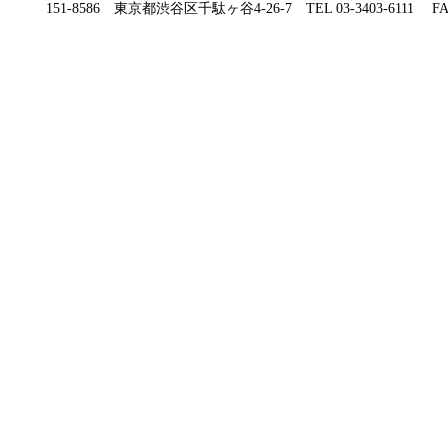
151-8586 東京都渋谷区千駄ヶ谷4-26-7 TEL 03-3403-6111 FAX 