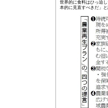
世界的に食料はひっ迫し
本的に見直すべきだ」と