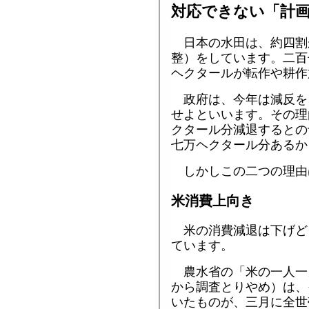
対応できない「計
日本の水田は、約四割
整）をしています。二百
ヘクタールが転作や耕作
政府は、今年は減反を
せよといいます。その理
クタール分減退するとの
七万ヘクタール分あるか
しかしこの二つの理由
米消費上向き
米の消費減退は下げど
ています。
農水省の「米の一人一
から調査とりやめ）は、
いたものが、三月に全世