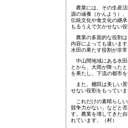
農業には、その生産活
源の涵養（かんよう）、
伝統文化や食文化の継承
もるうえで欠かせない役
農業の多面的な役割は
内容によっても違います
水田の果たす役割が非常
中山間地域にある水田
とから、大雨が降ったと
を果たし、下流の都市を
また、棚田は美しい景
せない役割をもっていま
これだけの素晴らしい
競争力がない」などと否
す。農業を壊してきた自
れています。（村）