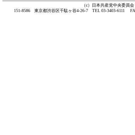
（c）日本共産党中央委員会
151-8586 東京都渋谷区千駄ヶ谷4-26-7 TEL 03-3403-6111 FAX 