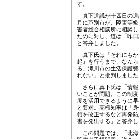
す。
真下道議が十四日の道
月に芦別市が、障害等級
害者総合相談所に相談し
たのに対し、道は「昨日
と答弁しました。
真下氏は「それにもか
起』を行うまで、なんら
る。滝川市の生活保護費
れない」と批判しました
さらに真下氏は「情報
いことが問題。この制度
度を活用できるように早
と要求。高橋知事は「身
領を改正するなど再発防
書を発出する」と答弁し
この問題では、「北海