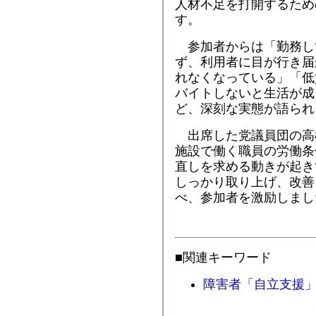
人材不足を打開するため
す。
参加者からは「勤務し
ず、利用者に目が行き届
れなくなっている」「低
バイトしないと生活が成
ど、深刻な実態が語られ
出席した党議員団の高
施設で働く職員の労働条
直しを求める動きが起き
しっかり取り上げ、改善
べ、参加者を激励しまし
■関連キーワード
障害者「自立支援