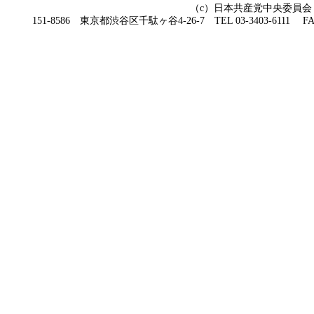
（c）日本共産党中央委員会
151-8586 東京都渋谷区千駄ヶ谷4-26-7 TEL 03-3403-6111 FAX 