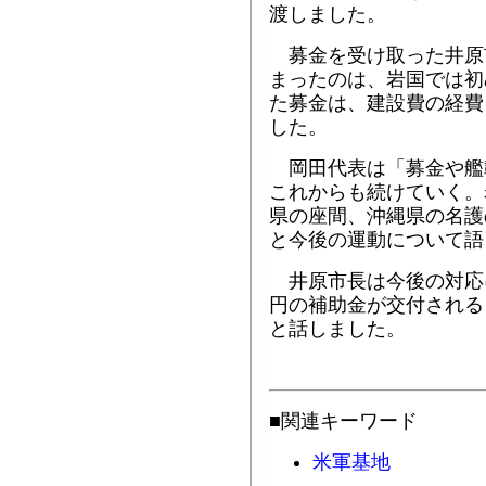
渡しました。
募金を受け取った井原
まったのは、岩国では初
た募金は、建設費の経費
した。
岡田代表は「募金や艦
これからも続けていく。
県の座間、沖縄県の名護
と今後の運動について語
井原市長は今後の対応
円の補助金が交付される
と話しました。
■関連キーワード
米軍基地