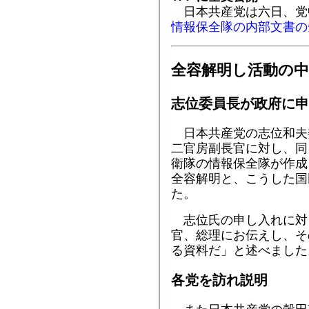
日本共産党は六日、党
情報保全隊の内部文書の
全容解明し活動の
志位委員長が政府に申
日本共産党の志位和夫
二官房副長官に対し、同
衛隊の情報保全隊が作成
全容解明と、こうした国
た。
志位氏の申し入れに対
官、総理にお伝えし、そ
る資料だ」と述べました
各党を訪れ説明