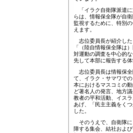
「イラク自衛隊派遣に
らは、情報保全隊が自衛
監視するために、特別の
えます。
志位委員長が紹介した
「（陸自情報保全隊は）
対運動の調査を中心的な
先して本部に報告する体
志位委員長は情報保全
て、イラク・サマワでの
本におけるマスコミの動
ど著名人の発言、地方議
教者の平和活動、イスラ
あげ、「民主主義をくつ
した。
そのうえで、自衛隊に
障する集会、結社および