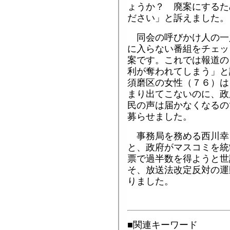
ょうか？ 廃案にするた
ださい」と訴えました。
同会の呼びかけ人の一
に入らない番組をチェッ
案です。これでは報道の
利が奪われてしまう」と
須磨区の女性（７６）は
まり出てこないのに、政
民の声は届かなくなるの
募らせました。
事務局を務める西川幸
と、政府がマスコミを統
票で過半数を得ようと世
そ、放送法改定反対の運
りました。
■関連キーワード