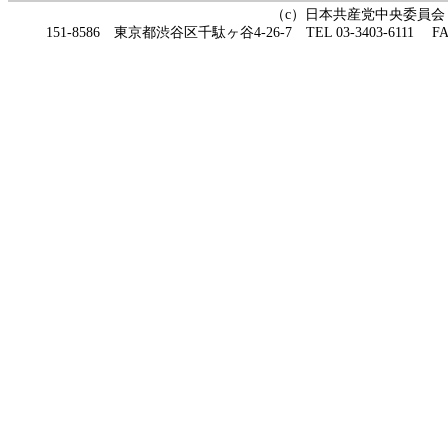
（c）日本共産党中央委員会
151-8586 東京都渋谷区千駄ヶ谷4-26-7 TEL 03-3403-6111 FAX 