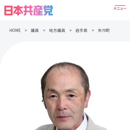
HOME
議員
地方議員
岩手県
矢巾町