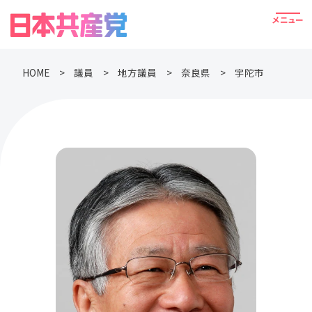
HOME
議員
地方議員
奈良県
宇陀市