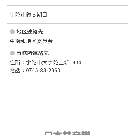
宇陀市議３期目
地区連絡先
中南和地区委員会
事務所連絡先
住所：宇陀市大宇陀上新1934

電話：0745-83-2960