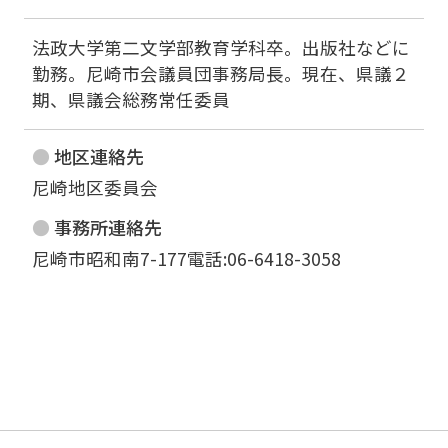
法政大学第二文学部教育学科卒。出版社などに
勤務。尼崎市会議員団事務局長。現在、県議２
期、県議会総務常任委員
地区連絡先
尼崎地区委員会
事務所連絡先
尼崎市昭和南7-177電話:06-6418-3058