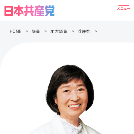
HOME
議員
地方議員
兵庫県