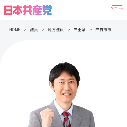
HOME
議員
地方議員
三重県
四日市市