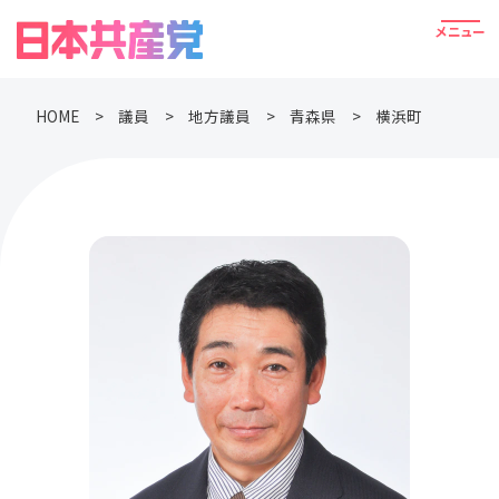
HOME
議員
地方議員
青森県
横浜町