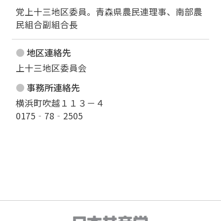
党上十三地区委員。青森県農民連理事、南部農
民組合副組合長
地区連絡先
上十三地区委員会
事務所連絡先
横浜町吹越１１３－４

0175‐78‐2505