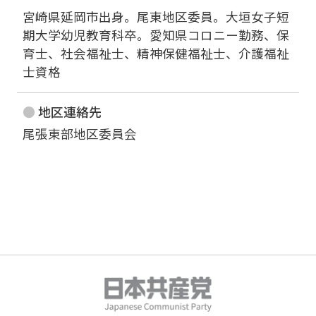
宮崎県延岡市出身。尾東地区委員。大垣女子短
期大学幼児教育科卒。愛知県コロニー勤務、保
育士、社会福祉士、精神保健福祉士、介護福祉
士資格
地区連絡先
尾張東部地区委員会