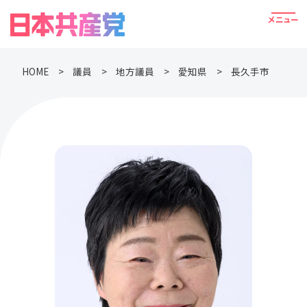
HOME
議員
地方議員
愛知県
長久手市