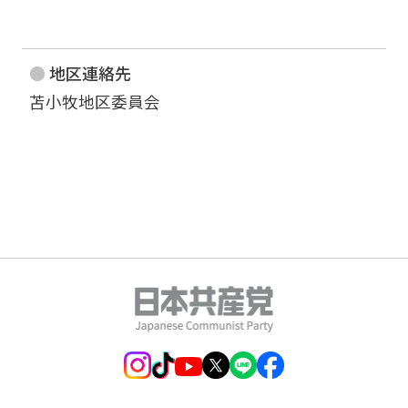
地区連絡先
苫小牧地区委員会