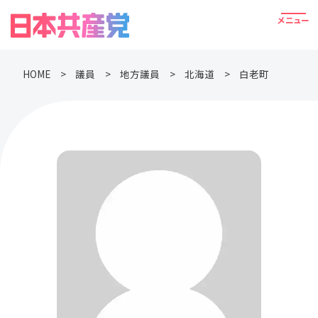
HOME
議員
地方議員
北海道
白老町