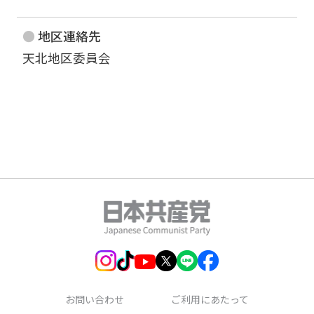
地区連絡先
天北地区委員会
お問い合わせ
ご利用にあたって