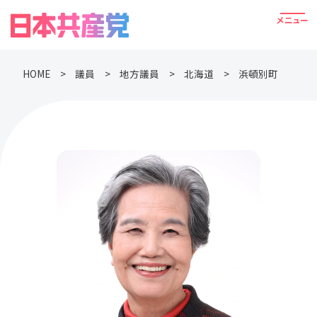
HOME
議員
地方議員
北海道
浜頓別町