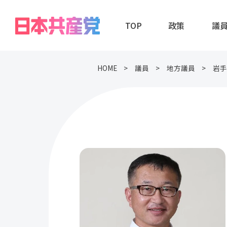
TOP
政策
議
HOME
議員
地方議員
岩手