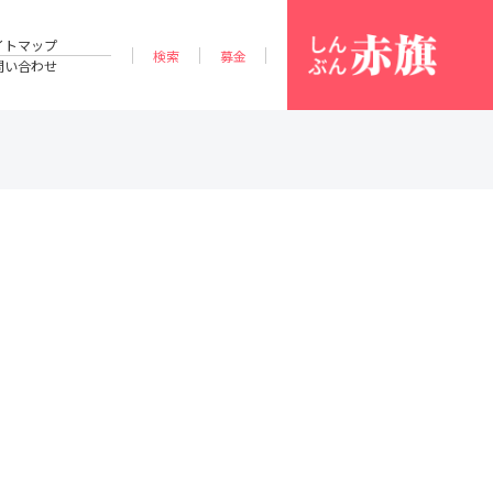
イトマップ
検索
募金
問い合わせ