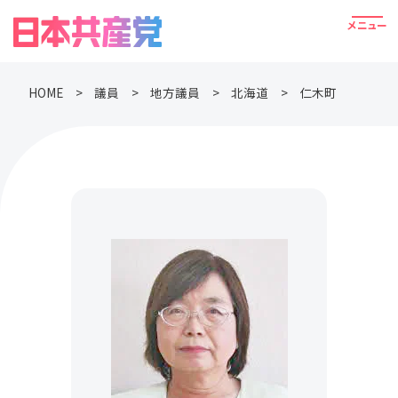
HOME
議員
地方議員
北海道
仁木町