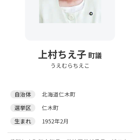
上村ちえ子
町議
うえむらちえこ
自治体
北海道仁木町
選挙区
仁木町
生まれ
1952年2月