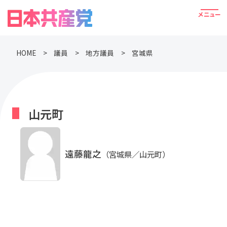
HOME
議員
地方議員
宮城県
山元町
遠藤龍之
（宮城県／山元町）