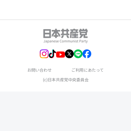
お問い合わせ
ご利用にあたって
(c)日本共産党中央委員会