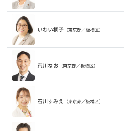
いわい桐子
（東京都／板橋区）
荒川なお
（東京都／板橋区）
石川すみえ
（東京都／板橋区）