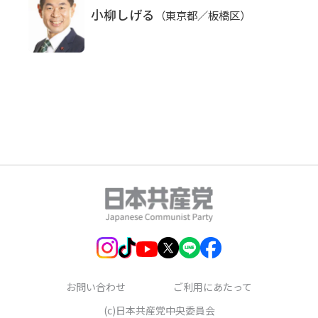
小柳しげる
（東京都／板橋区）
お問い合わせ
ご利用にあたって
(c)日本共産党中央委員会