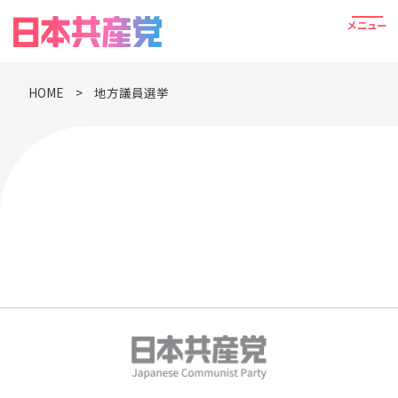
HOME
地方議員選挙