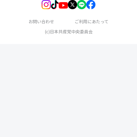
お問い合わせ
ご利用にあたって
(c)日本共産党中央委員会