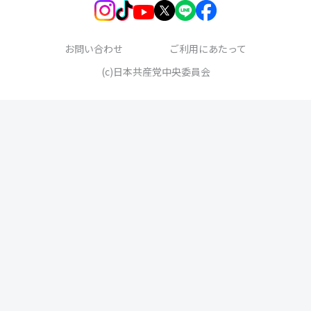
お問い合わせ
ご利用にあたって
(c)日本共産党中央委員会