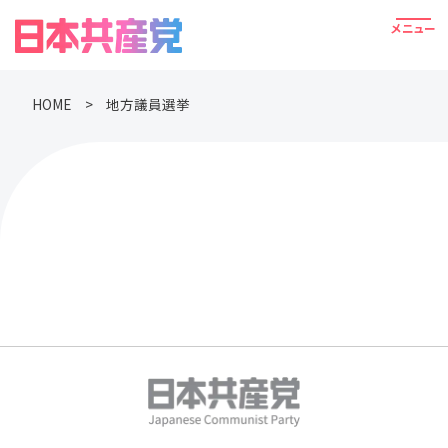
HOME
地方議員選挙