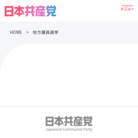
HOME
地方議員選挙