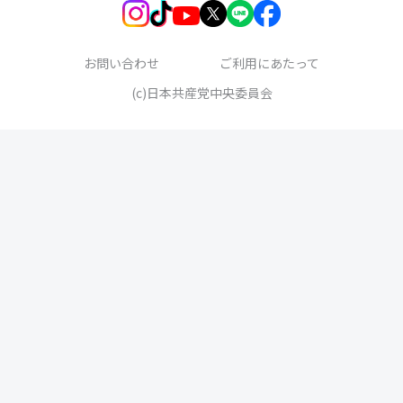
お問い合わせ
ご利用にあたって
(c)日本共産党中央委員会