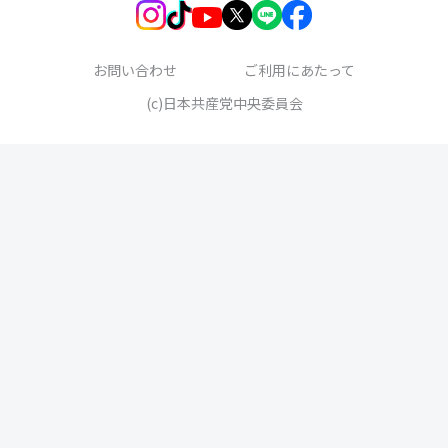
お問い合わせ
ご利用にあたって
(c)日本共産党中央委員会