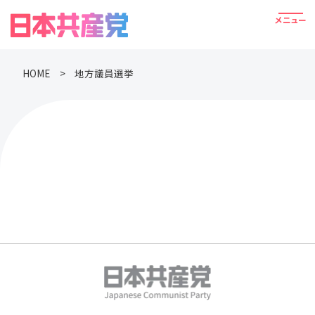
HOME
地方議員選挙