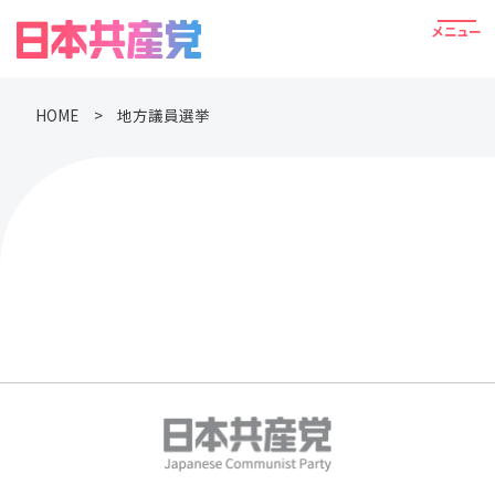
HOME
地方議員選挙