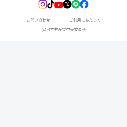
お問い合わせ
ご利用にあたって
(c)日本共産党中央委員会