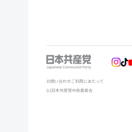
お問い合わせ
ご利用にあたって
(c)日本共産党中央委員会