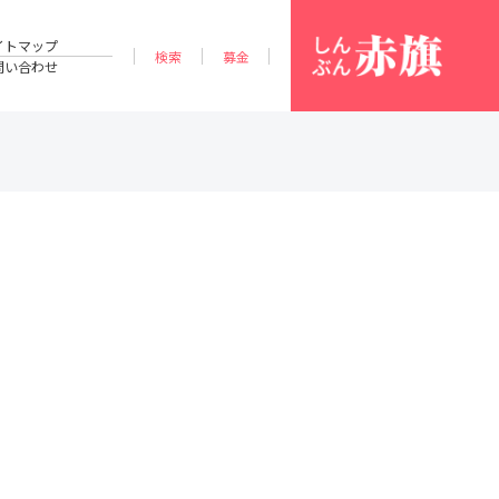
イトマップ
検索
募金
問い合わせ