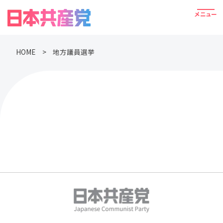
HOME
地方議員選挙