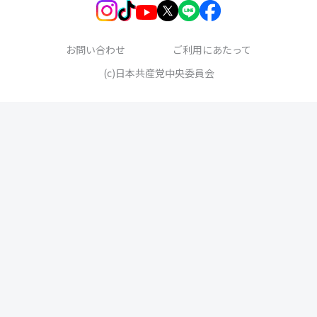
お問い合わせ
ご利用にあたって
(c)日本共産党中央委員会