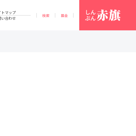
イトマップ
検索
募金
問い合わせ