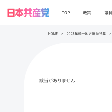
TOP
政策
議
HOME
2023年統一地方選挙特集
該当がありません