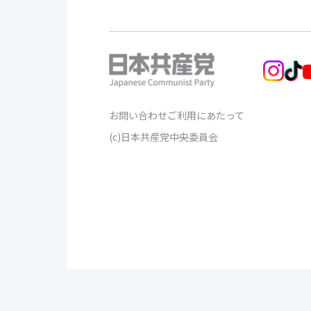
お問い合わせ
ご利用にあたって
(c)日本共産党中央委員会