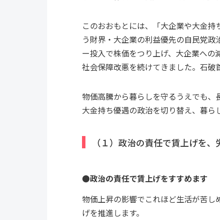
このおおもとには、「大企業や大金持
う財界・大企業の利益優先の自民党政
ー投入で株価をつり上げ、大企業への
社会保障改悪を続けてきました。石破
物価高騰から暮らしを守るうえでも、
大金持ち優遇の政治を切り替え、暮ら
（１）政治の責任で賃上げを、
●政治の責任で賃上げをすすめます
物価上昇の影響でこれほど生活が苦し
げを推進します。