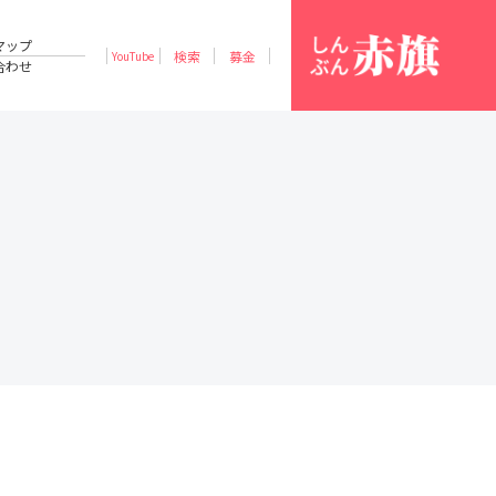
マップ
検索
募金
YouTube
合わせ