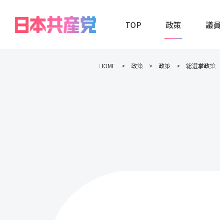
TOP
政策
議
HOME
政策
政策
総選挙政策