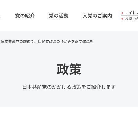
サイト
員
党の紹介
党の活動
入党のご案内
お問い
 日本共産党の躍進で、自民党政治のゆがみを正す改革を
政策
日本共産党のかかげる政策をご紹介します