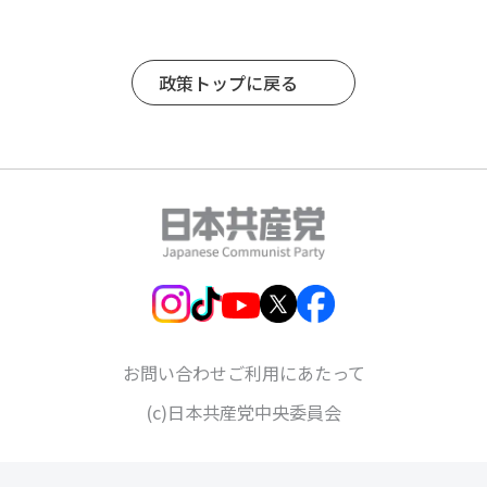
政策トップに戻る
お問い合わせ
ご利用にあたって
(c)日本共産党中央委員会