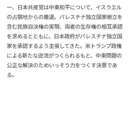
一、日本共産党は中東和平について、イスラエル
の占領地からの撤退、パレスチナ独立国家樹立を
含む民族自決権の実現、両者の生存権の相互承認
を求めるとともに、日本政府がパレスチナ独立国
家を承認するよう主張してきた。米トランプ政権
による新たな逆流がつくられるもと、中東問題の
公正な解決のためいっそう力をつくす決意であ
る。