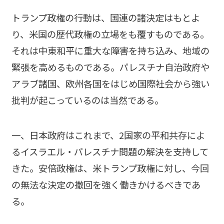
トランプ政権の行動は、国連の諸決定はもとよ
り、米国の歴代政権の立場をも覆すものである。
それは中東和平に重大な障害を持ち込み、地域の
緊張を高めるものである。パレスチナ自治政府や
アラブ諸国、欧州各国をはじめ国際社会から強い
批判が起こっているのは当然である。
一、日本政府はこれまで、2国家の平和共存によ
るイスラエル・パレスチナ問題の解決を支持して
きた。安倍政権は、米トランプ政権に対し、今回
の無法な決定の撤回を強く働きかけるべきであ
る。