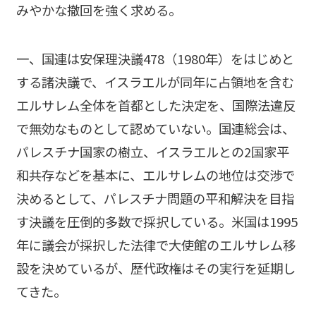
みやかな撤回を強く求める。
一、国連は安保理決議478（1980年）をはじめと
する諸決議で、イスラエルが同年に占領地を含む
エルサレム全体を首都とした決定を、国際法違反
で無効なものとして認めていない。国連総会は、
パレスチナ国家の樹立、イスラエルとの2国家平
和共存などを基本に、エルサレムの地位は交渉で
決めるとして、パレスチナ問題の平和解決を目指
す決議を圧倒的多数で採択している。米国は1995
年に議会が採択した法律で大使館のエルサレム移
設を決めているが、歴代政権はその実行を延期し
てきた。