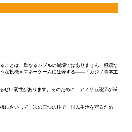
ることは、単なるバブルの崩壊ではありません。極端な
うな投機＝マネーゲームに狂奔する――「カジノ資本主
いるぜい弱性があります。そのために、アメリカ経済が減
機にさいして、次の三つの柱で、国民生活を守るため