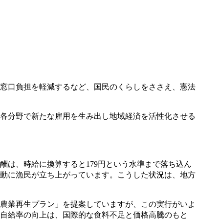
窓口負担を軽減するなど、国民のくらしをささえ、憲法
各分野で新たな雇用を生み出し地域経済を活性化させる
は、時給に換算すると179円という水準まで落ち込ん
動に漁民が立ち上がっています。こうした状況は、地方
農業再生プラン」を提案していますが、この実行がいよ
自給率の向上は、国際的な食料不足と価格高騰のもと