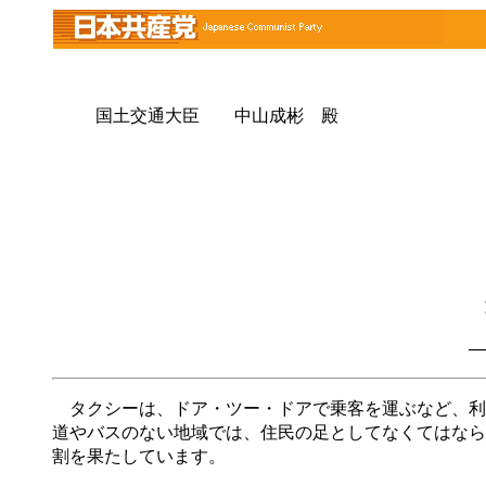
国土交通大臣 中山成彬 殿
―
タクシーは、ドア・ツー・ドアで乗客を運ぶなど、利
道やバスのない地域では、住民の足としてなくてはなら
割を果たしています。