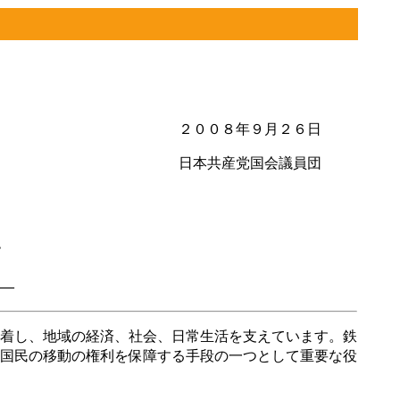
２００８年９月２６日
日本共産党国会議員団
す
―
着し、地域の経済、社会、日常生活を支えています。鉄
国民の移動の権利を保障する手段の一つとして重要な役