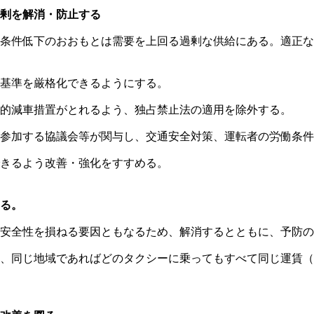
剰を解消・防止する
条件低下のおおもとは需要を上回る過剰な供給にある。適正な
基準を厳格化できるようにする。
的減車措置がとれるよう、独占禁止法の適用を除外する。
参加する協議会等が関与し、交通安全対策、運転者の労働条件
できるよう改善・強化をすすめる。
る。
安全性を損ねる要因ともなるため、解消するとともに、予防の
、同じ地域であればどのタクシーに乗ってもすべて同じ運賃（