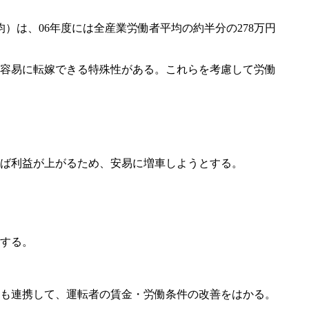
）は、06年度には全産業労働者平均の約半分の278万円
容易に転嫁できる特殊性がある。これらを考慮して労働
ば利益が上がるため、安易に増車しようとする。
する。
も連携して、運転者の賃金・労働条件の改善をはかる。