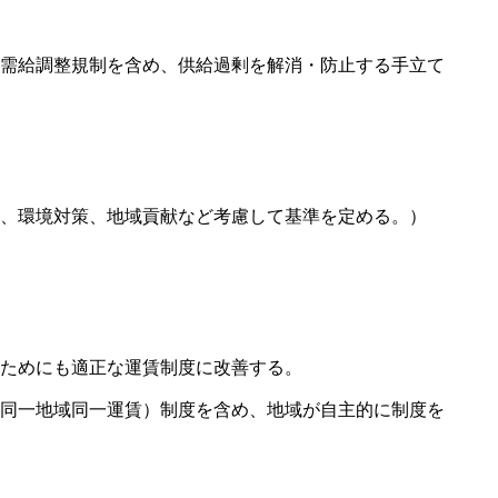
需給調整規制を含め、供給過剰を解消・防止する手立て
、環境対策、地域貢献など考慮して基準を定める。）
ためにも適正な運賃制度に改善する。
同一地域同一運賃）制度を含め、地域が自主的に制度を