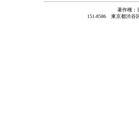
著作権：
151-8586 東京都渋谷区千駄