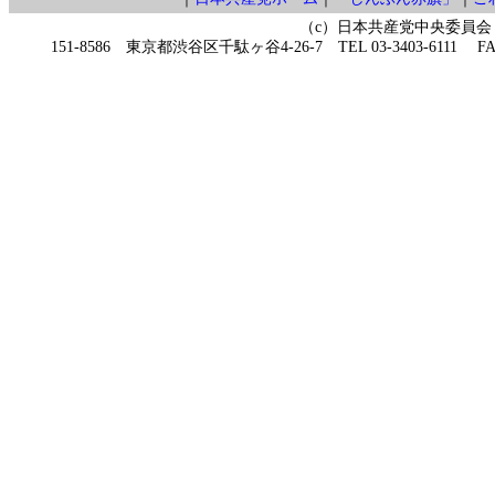
（c）日本共産党中央委員会
151-8586 東京都渋谷区千駄ヶ谷4-26-7 TEL 03-3403-6111 FAX 