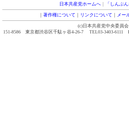
日本共産党ホームへ
｜
「しんぶん
｜
著作権について
｜
リンクについて
｜
メー
(c)日本共産党中央委員会
151-8586 東京都渋谷区千駄ヶ谷4-26-7 TEL03-3403-6111 FAX