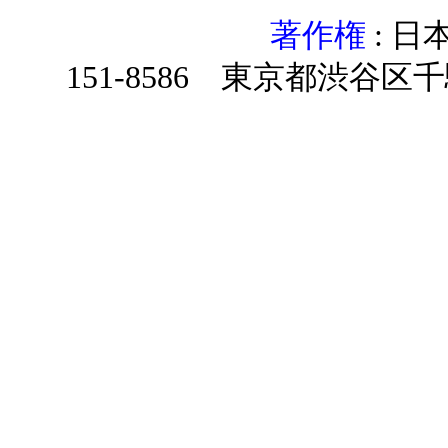
著作権
: 
151-8586 東京都渋谷区千駄ヶ谷4