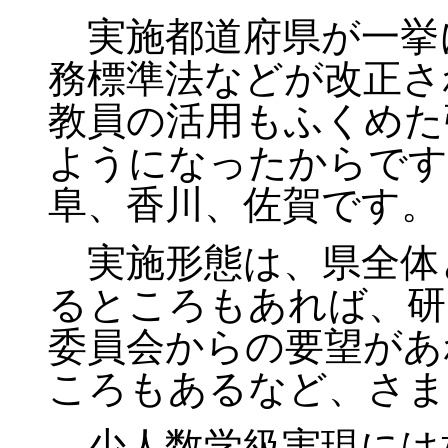
実施都道府県が一挙
務標準法などが改正さ
教員の活用もふくめた
ようになったからです
阜、香川、佐賀です。
実施形態は、県全体
るところもあれば、研
委員会からの要望があ
ころもあるなど、さま
少人数学級実現には