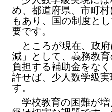
め、都道府県、市町村
もあり、国の制度とし
要です。
ところが現在、政府
減」として、義務教育
負担する補助金をなく
許せば、少人数学級実
す。
学校教育の困難が増