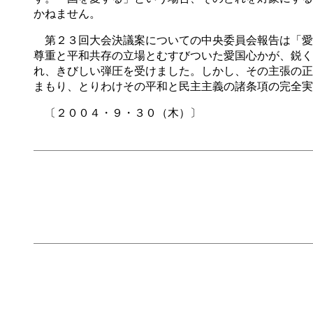
かねません。
第２３回大会決議案についての中央委員会報告は「愛
尊重と平和共存の立場とむすびついた愛国心かが、鋭く
れ、きびしい弾圧を受けました。しかし、その主張の正
まもり、とりわけその平和と民主主義の諸条項の完全実
〔２００４・９・３０（木）〕