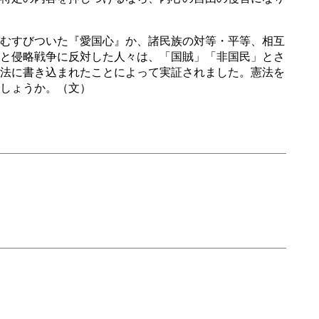
むすびついた『愛国心』か、諸民族の対等・平等、相互
と侵略戦争に反対した人々は、「国賊」「非国民」とさ
法に書き込まれたことによって実証されました。憲法を
しょうか。（文）