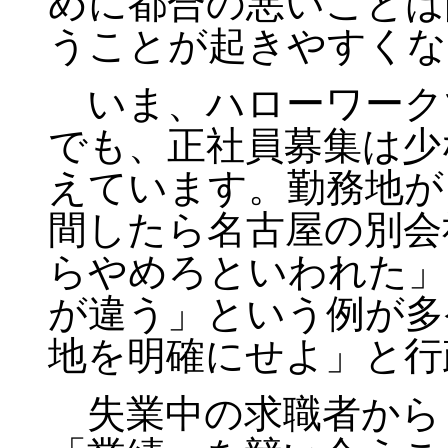
めに都合の悪いことは
うことが起きやすくな
いま、ハローワーク
でも、正社員募集は少
えています。勤務地が
間したら名古屋の別会
らやめろといわれた」
が違う」という例が多
地を明確にせよ」と行
失業中の求職者から