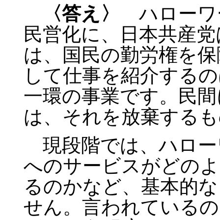
〈答え〉
ハローワ
民営化に、日本共産党
は、国民の勤労権を保
して仕事を紹介するの
一環の事業です。民間
は、それを放棄するも
現段階では、ハロー
へのサービスがどのよ
るのかなど、基本的な
せん。言われているの