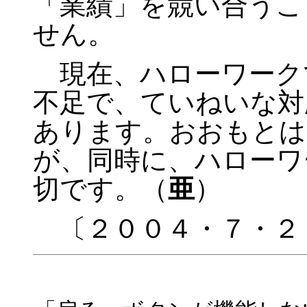
「業績」を競い合うこ
せん。
現在、ハローワーク
不足で、ていねいな対
あります。おおもとは
が、同時に、ハローワ
切です。（
亜
）
〔２００４・７・２