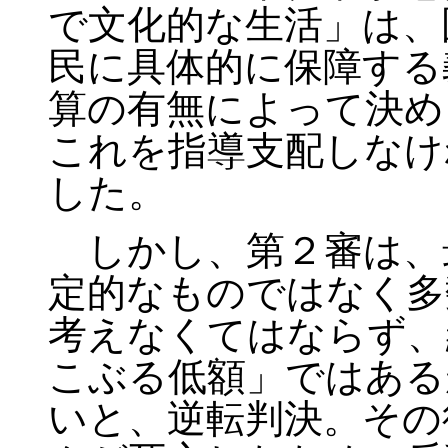
で文化的な生活」は、
民に具体的に保障する
算の有無によって決め
これを指導支配しなけ
した。
しかし、第２審は、
定的なものではなく多
考えなくてはならず、
こぶる低額」ではある
いと、逆転判決。その