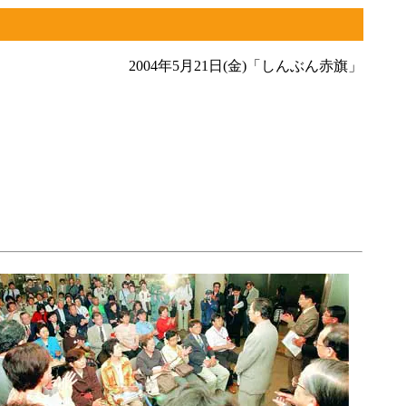
2004年5月21日(金)「しんぶん赤旗」