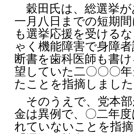
穀田氏は、総選挙が
一月八日までの短期間
も選挙応援を受けるな
ゃく機能障害で身障者
断書を歯科医師も書け
望していた二〇〇〇年
たことを指摘しました
そのうえで、党本部
金は異例で、〇二年度
れていないことを指摘