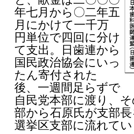
年七月から〇二年五
月にかけて一千万
円単位で四回に分け
て支出。日歯連から
国民政治協会にいっ
たん寄付された
後、一週間足らずで
自民党本部に渡り、そ
部から石原氏が支部長
選挙区支部に流れてい