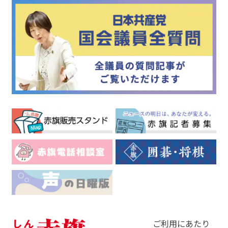
ご利用にあたり