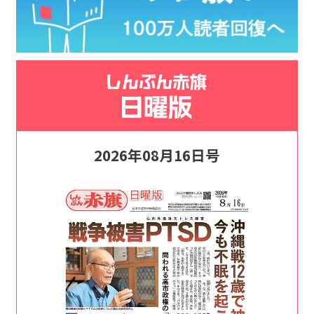
2026年08月16日号