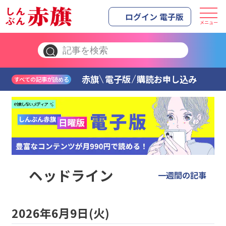
ログイン 電子版
メニュー
赤旗
電子版
購読お申し込み
すべての記事が読める
ヘッドライン
一週間の記事
2026年6月9日(火)