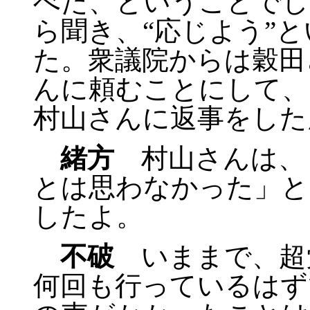
べた、ということでし
ら聞き、“応じよう”
た。衆議院からは穀田
んに頼むことにして、
村山さんに返事をした
緒方
村山さんは、
とは思わなかった」と
したよ。
不破
いままで、超
何回も行っているはず