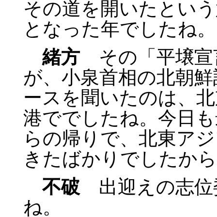
その道を開いたという
となった年でしたね。
緒方
その「平壌宣
が、小泉首相の北朝鮮
ースを聞いたのは、北
港ででしたね。今日も
らの帰りで、北東アジ
きたばかりでしたから
不破
出迎えの志位
ね。