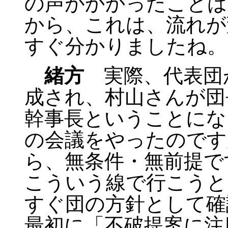
の声がかかったことは
から、これは、流れが
すぐ分かりましたね。
緒方
実際、代表団
成され、村山さんが団
幹事長ということにな
の会議をやったのです
ら、無条件・無前提で
こういう線で行こうと
すぐ団の方針として確
最初に「不破提案に注