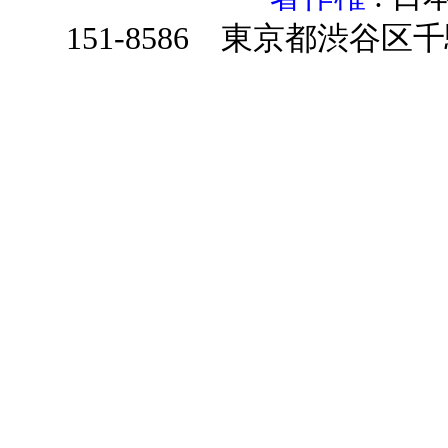
151-8586 東京都渋谷区千駄ヶ谷4