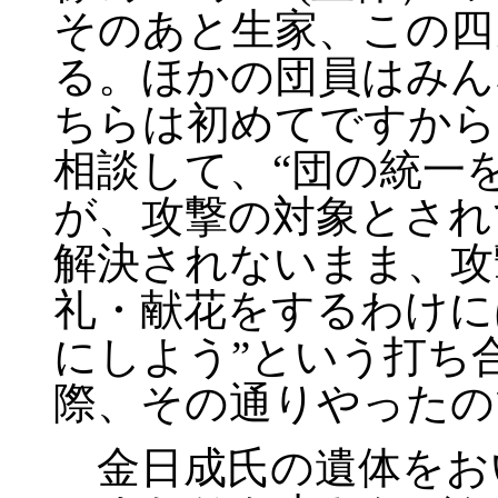
そのあと生家、この四
る。ほかの団員はみん
ちらは初めてですから
相談して、“団の統一
が、攻撃の対象とされ
解決されないまま、攻
礼・献花をするわけに
にしよう”という打ち
際、その通りやったの
金日成氏の遺体をお