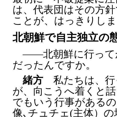
は、代表団はその方針
ことが、はっきりしま
北朝鮮で自主独立の
――北朝鮮に行って
だったんですか。
緒方
私たちは、行
が、向こうへ着くと話
でもいう行事があるの
像､チュチェ(主体）