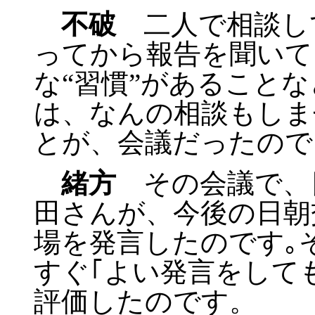
不破
二人で相談し
ってから報告を聞いて
な“習慣”があること
は、なんの相談もしま
とが、会議だったので
緒方
その会議で、
田さんが、今後の日朝
場を発言したのです｡
すぐ｢よい発言をして
評価したのです。