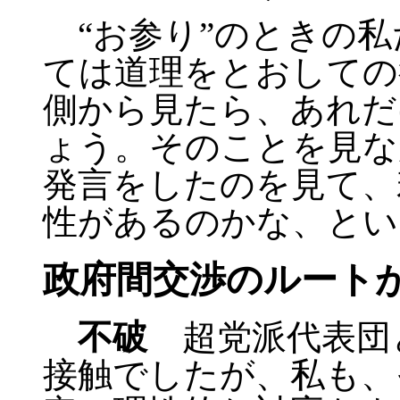
“お参り”のときの私
ては道理をとおしての
側から見たら、あれだ
ょう。そのことを見な
発言をしたのを見て、
性があるのかな、とい
政府間交渉のルート
不破
超党派代表団
接触でしたが、私も、