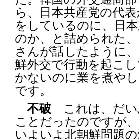
ら、日本共産党の代表
をしているのに、日本
のか、と詰められた、
さんが話したように、
鮮外交で行動を起こし
かないのに業を煮やし
です。
不破
これは、だい
ことだったのですが、
いよいよ北朝鮮問題の