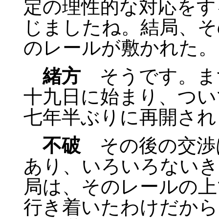
定の理性的な対応をす
じましたね。結局、そ
のレールが敷かれた。
緒方
そうです。ま
十九日に始まり、つい
七年半ぶりに再開され
不破
その後の交渉
あり、いろいろないき
局は、そのレールの上
行き着いたわけだから