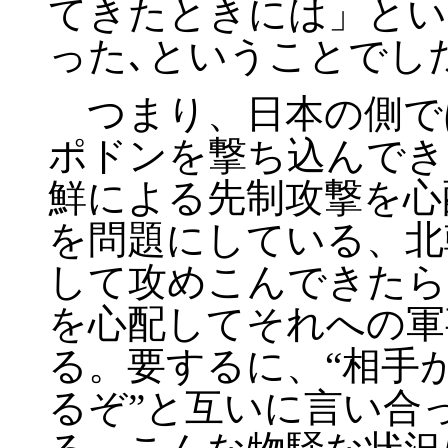
てきたときには」とい
った､ということでし
つまり、日本の側で
ポドンを撃ち込んでき
鮮による先制攻撃を心
を問題にしている、北
して攻めこんできたら
を心配してそれへの軍
る。要するに、“相手
るぞ”と互いに言い合