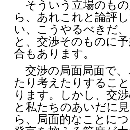
そういう立場のもの
ら、あれこれと論評し
い、こうやるべきだ、
と、交渉そのものに予
合もあります。
交渉の局面局面で、
たり考えたりすること
ります。しかし、交渉
と私たちのあいだに見
ら、局面的なことにつ