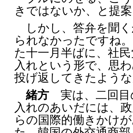
きではないか、と提案
しかし、答弁を聞く
られなかったですね。
た十一月半ばに、社民
入れという形で、思わ
投げ返してきたような
緒方
実は、二回目
入れのあいだには、政
らの国際的働きかけが
た。韓国の外交通商部