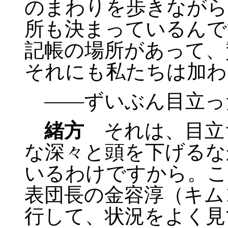
のまわりを歩きながら
所も決まっているんで
記帳の場所があって、
それにも私たちは加わ
――ずいぶん目立っ
緒方
それは、目立
な深々と頭を下げるな
いるわけですから。こ
表団長の金容淳（キム
行して、状況をよく見