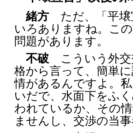
緒方
ただ、「平壌
いろありますね。この
問題があります。
不破
こういう外交
格から言って、簡単に
情があるんですよ。私
いだで、水面下をふく
われているか、その情
ませんし、交渉の当事