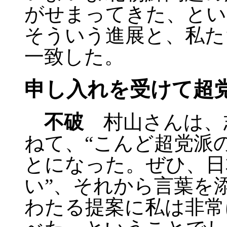
がせまってきた、とい
そういう進展と、私た
一致した。
申し入れを受けて超
不破
村山さんは、
ねて、“こんど超党派
とになった。ぜひ、日
い”、それから言葉を
わたる提案に私は非常