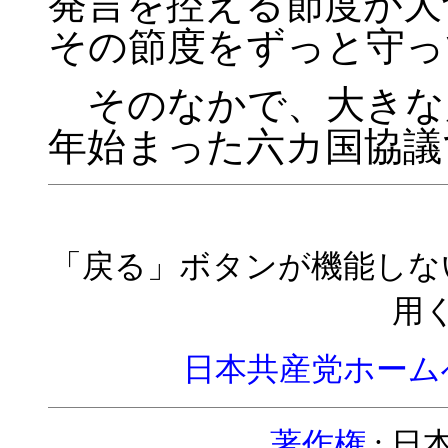
発言を控える節度が大
その節度をずっと守っ
そのなかで、大きな
年始まった六カ国協議
「戻る」ボタンが機能しな
用
日本共産党ホーム
著作権
: 