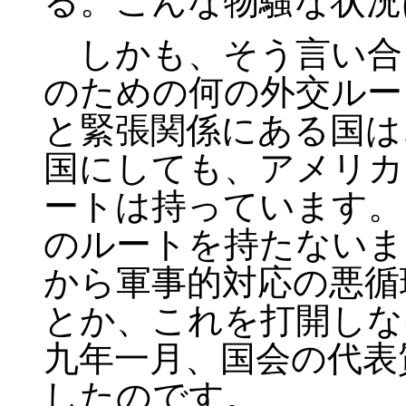
る。こんな物騒な状況
しかも、そう言い合
のための何の外交ルー
と緊張関係にある国は
国にしても、アメリカ
ートは持っています。
のルートを持たないま
から軍事的対応の悪循
とか、これを打開しな
九年一月、国会の代表
したのです。