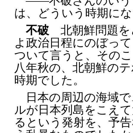
――不破さんのいう
は、どういう時期にな
不破
北朝鮮問題を
よ政治日程にのぼって
ついて言うと、そのこ
八年秋の、北朝鮮のテ
時期でした。
日本の周辺の海域で
ルが日本列島をこえて
るという発射を、予告