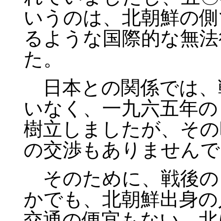
いうのは、北朝鮮の側
るような国際的な無法
た。
日本との関係では、
いなく、一九六五年の
樹立しましたが、その
の交渉もありませんで
そのために、戦後の
かでも、北朝鮮出身の
交通の便宜もない、北