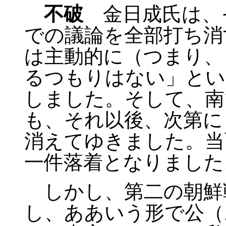
不破
金日成氏は、
での議論を全部打ち消
は主動的に（つまり、
るつもりはない」とい
しました。そして、南
も、それ以後、次第に
消えてゆきました。当
一件落着となりました
しかし、第二の朝鮮
し、ああいう形で公（