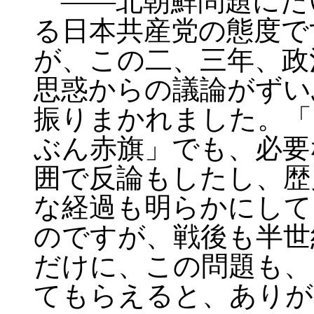
――北朝鮮問題にた
る日本共産党の態度で
が、この二、三年、政
思惑からの議論がずい
振りまかれました。「
ぶん赤旗」でも、必要
囲で反論もしたし、歴
な経過も明らかにして
のですが、戦後も半世
だけに、この問題も、
てもらえると、ありが