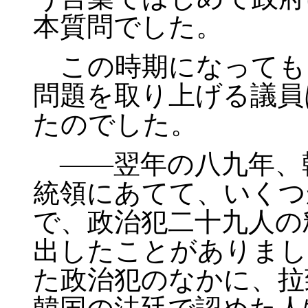
本質問でした。
この時期になっても
問題を取り上げる議員
たのでした。
――翌年の八九年、
統領にあてて、いくつ
で、政治犯二十九人の
出したことがありまし
た政治犯のなかに、拉