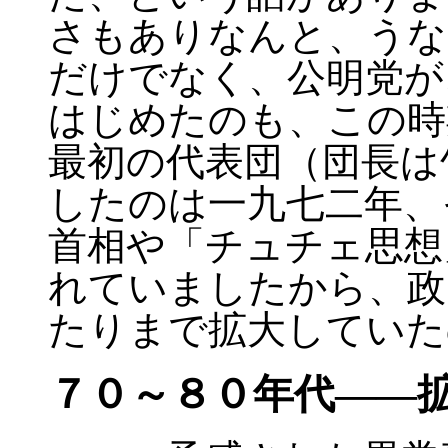
さもありなんと、うな
だけでなく、公明党が
はじめたのも、この時
最初の代表団（団長は
したのは一九七二年、
首相や「チュチェ思想
れていましたから、政
たりまで拡大していた
７０～８０年代――