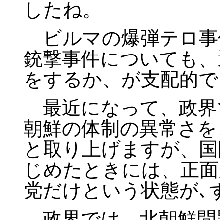
したね。
ビルマの爆弾テロ事
銃撃事件についても、
をするか、が支配的で
最近になって、政界で
朝鮮の体制の異常さを
と取り上げますが、国
じめたときには、正面
党だけという状態が､
政界では、北朝鮮問