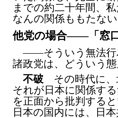
までの約二十年間、私
なんの関係ももたない
他党の場合――「窓
――そういう無法行
諸政党は、どういう態
不破
その時代に、
それが日本に関係する
を正面から批判すると
日本の国内には、日本