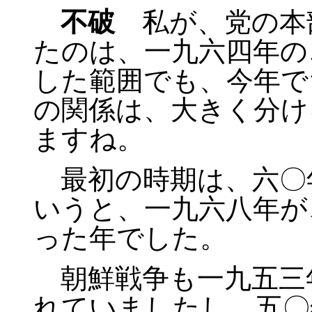
不破
私が、党の本
たのは、一九六四年の
した範囲でも、今年で
の関係は、大きく分け
ますね。
最初の時期は、六〇
いうと、一九六八年が
った年でした。
朝鮮戦争も一九五三
れていましたし、五〇