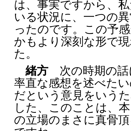
は、事実ですから、私
いる状況に、一つの異
ったのです。この予感
かもより深刻な形で現
た。
緒方
次の時期の話
率直な感想を述べたい
だという意見をいうた
した、このことは、本
の立場のまさに真骨頂