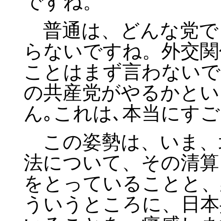
ですね。
普通は、どんな党で
らないですね。外交関
ことはまず言わないで
の共産党がやるかとい
ん｡これは､本当にす
この姿勢は、いま、
法について、その清算
をとっていることと、
ういうところに、日本