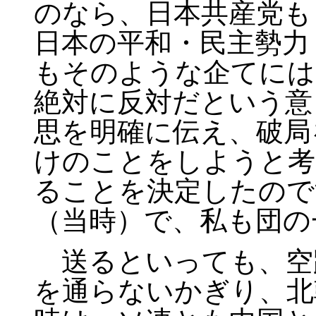
のなら、日本共産党も
日本の平和・民主勢力
もそのような企てには
絶対に反対だという意
思を明確に伝え、破局
けのことをしようと考
ることを決定したので
（当時）で、私も団の
送るといっても、空
を通らないかぎり、北