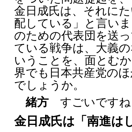
金日成氏は、それにた
配している」と言いま
のための代表団を送っ
ている戦争は、大義の
いうことを、面とむか
界でも日本共産党のほ
でしょうか。
緒方
すごいですね
金日成氏は「南進は