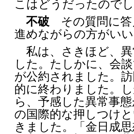
こはどうだったのでし
不破
その質問に答
進めながらの方がいい
私は、さきほど、異
した。たしかに、会談
が公約されました。訪
的に終わりました。し
ら、予感した異常事態
の国際的な押しつけと
きました。「金日成思