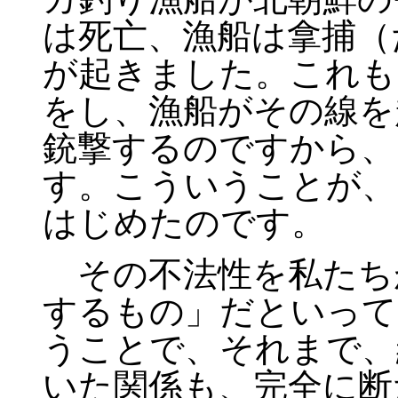
は死亡、漁船は拿捕（
が起きました。これも
をし、漁船がその線を
銃撃するのですから、
す。こういうことが、
はじめたのです。
その不法性を私たち
するもの」だといって
うことで、それまで、
いた関係も、完全に断