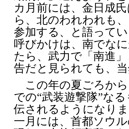
カ月前には、金日成氏
ら、北のわれわれも、
参加する、と語ってい
呼びかけは、南でなに
たら、武力で「南進」
告だと見られても、当
この年の夏ごろから
での“武装遊撃隊”な
伝されるようになりま
一月には、首都ソウル