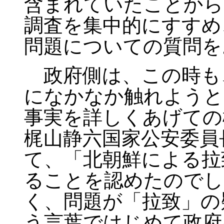
含まれていたことから
調査を集中的にすすめ
問題についての質問を
政府側は、この時も
になかなか触れようと
事実を詳しくあげての
梶山静六国家公安委員
て、「北朝鮮による拉
ることを認めたのでし
く、問題が「拉致」の
う言葉ではじめて政府