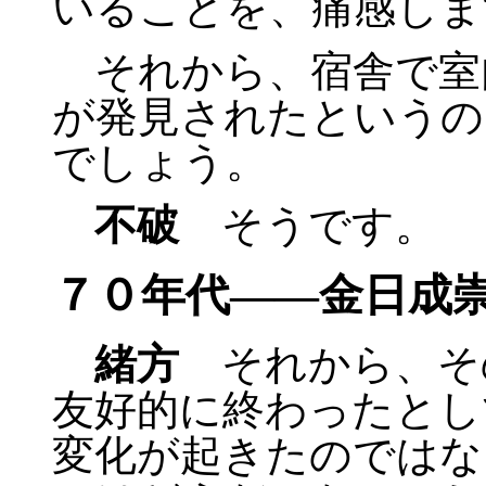
いることを、痛感しま
それから、宿舎で室
が発見されたというの
でしょう。
不破
そうです。
７０年代――金日成
緒方
それから、そ
友好的に終わったとし
変化が起きたのではな