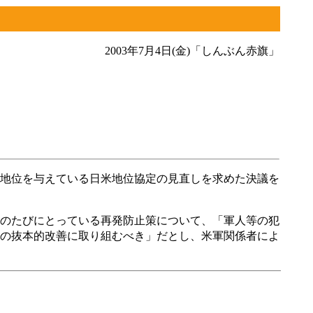
2003年7月4日(金)「しんぶん赤旗」
地位を与えている日米地位協定の見直しを求めた決議を
のたびにとっている再発防止策について、「軍人等の犯
の抜本的改善に取り組むべき」だとし、米軍関係者によ