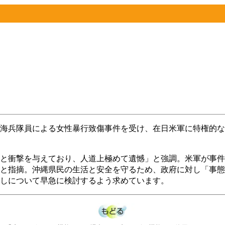
海兵隊員による女性暴行致傷事件を受け、在日米軍に特権的な
と衝撃を与えており、人道上極めて遺憾」と強調。米軍が事件
と指摘。沖縄県民の生活と安全を守るため、政府に対し「事態
しについて早急に検討するよう求めています。