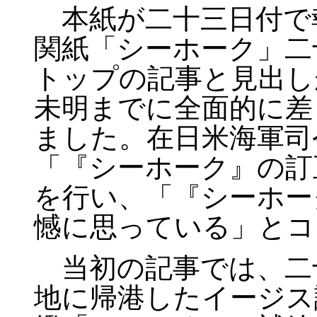
本紙が二十三日付で
関紙「シーホーク」二
トップの記事と見出し
未明までに全面的に差
ました。在日米海軍司
「『シーホーク』の訂
を行い、「『シーホー
憾に思っている」とコ
当初の記事では、二
地に帰港したイージス